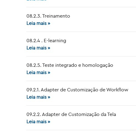
08.2.3. Treinamento
Leia mais »
08.2.4 . E-learning
Leia mais »
08.2.5. Teste integrado e homologação
Leia mais »
09.2.1. Adapter de Customização de Workflow
Leia mais »
09.2.2. Adapter de Customização da Tela
Leia mais »