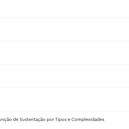
)
Função de Sustentação por Tipos e Complexidades