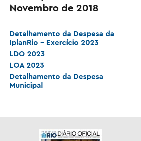
Novembro de 2018
Detalhamento da Despesa da
IplanRio – Exercício 2023
LDO 2023
LOA 2023
Detalhamento da Despesa
Municipal