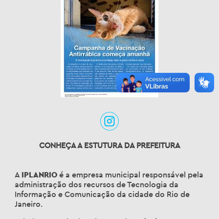
CONHEÇA A ESTUTURA DA PREFEITURA
A
IPLANRIO
é a empresa municipal responsável pela
administração dos recursos de Tecnologia da
Informação e Comunicação da cidade do Rio de
Janeiro.